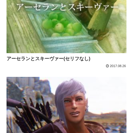
アーセランとスキーヴァー(セリフなし)
2017.08.26