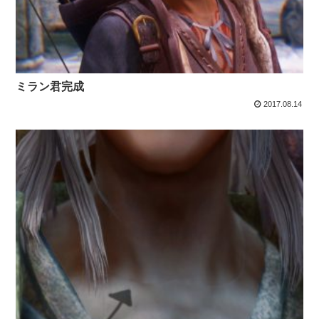
ミラン君完成
2017.08.14