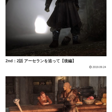
2nd：2話 アーセランを追って【後編】
2019.09.24