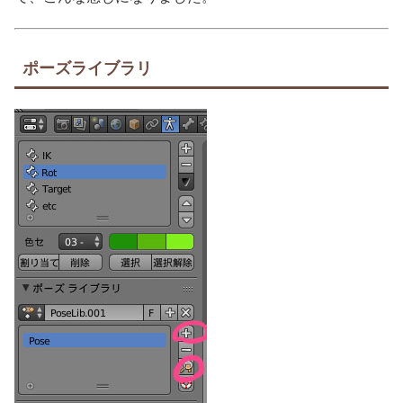
ポーズライブラリ