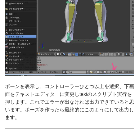
ボーンを表示し、コントローラーひとつ以上を選択、下画
面をテキストエディターに変更しtextのスクリプト実行を
押します。これでエラーが出なければ出力できていると思
います。ポーズを作ったら最終的にこのようにして出力し
ます。