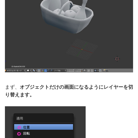
まず、
オブジェクトだけの画面になるようにレイヤーを切
り替えます。