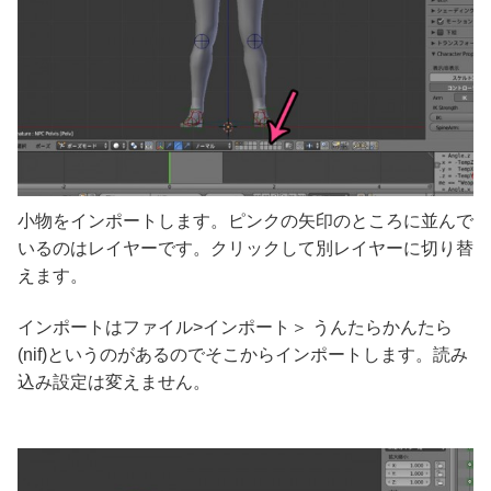
小物をインポートします。ピンクの矢印のところに並んで
いるのはレイヤーです。クリックして別レイヤーに切り替
えます。
インポートはファイル>インポート＞ うんたらかんたら
(nif)というのがあるのでそこからインポートします。読み
込み設定は変えません。