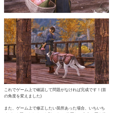
これでゲーム上で確認して問題がなければ完成です！(首
の角度を変えました)
また、ゲーム上で修正したい箇所あった場合、いちいち