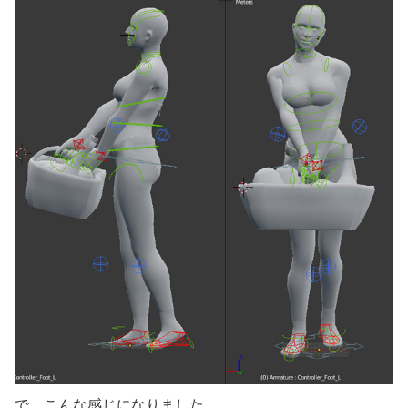
で、こんな感じになりました。