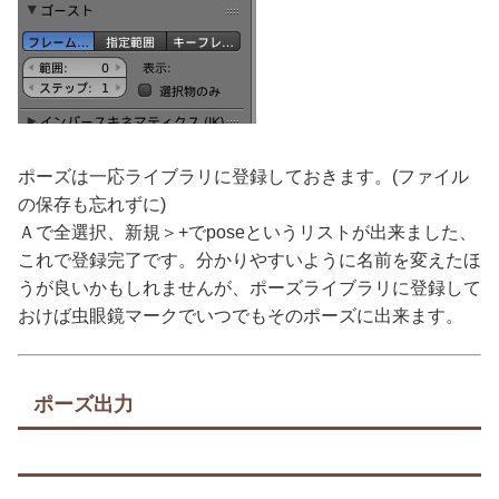
ポーズは一応ライブラリに登録しておきます。(ファイル
の保存も忘れずに)
Ａで全選択、新規＞+でposeというリストが出来ました、
これで登録完了です。分かりやすいように名前を変えたほ
うが良いかもしれませんが、ポーズライブラリに登録して
おけば虫眼鏡マークでいつでもそのポーズに出来ます。
ポーズ出力