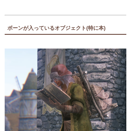
ボーンが入っているオブジェクト(特に本)