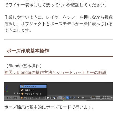
でワイヤー表示にして残ってないか確認してください。
作業しやすいように、レイヤーをシフトを押しながら複数
選択し、オブジェクトとポーズモデルが一緒に表示される
ようにします。
ポーズ作成基本操作
【Blender基本操作】
参照：Blenderの操作方法とショートカットキーの解説
ポーズ編集は基本的にポーズモードで行います。