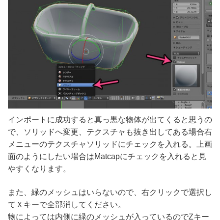
インポートに成功すると真っ黒な物体が出てくると思うの
で、ソリッドへ変更、テクスチャも抜き出してある場合右
メニューのテクスチャソリッドにチェックを入れる。上画
面のようにしたい場合はMatcapにチェックを入れると見
やすくなります。
また、緑のメッシュはいらないので、右クリックで選択し
てＸキーで全部消してください。
物によっては内側に緑のメッシュが入っているのでZキー