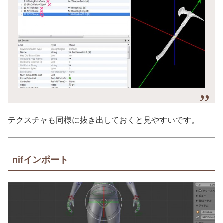
テクスチャも同様に抜き出しておくと見やすいです。
nifインポート