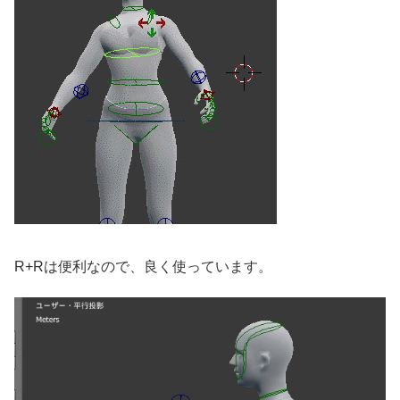
R+Rは便利なので、良く使っています。